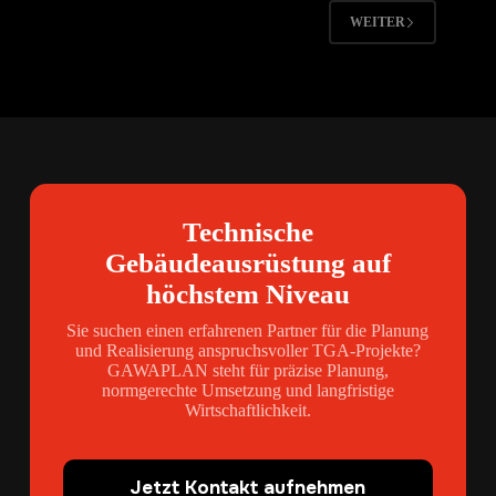
WEITER
Technische
Gebäudeausrüstung auf
höchstem Niveau
Sie suchen einen erfahrenen Partner für die Planung
und Realisierung anspruchsvoller TGA-Projekte?
GAWAPLAN steht für präzise Planung,
normgerechte Umsetzung und langfristige
Wirtschaftlichkeit.
Jetzt Kontakt aufnehmen