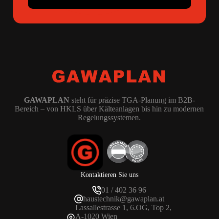
GAWAPLAN
steht für präzise TGA-Planung im B2B-
Bereich – von HKLS über Kälteanlagen bis hin zu modernen
Regelungssystemen.
Kontaktieren Sie uns
01 / 402 36 96
haustechnik@gawaplan.at
Lassallestrasse 1, 6.OG, Top 2,
A-1020 Wien