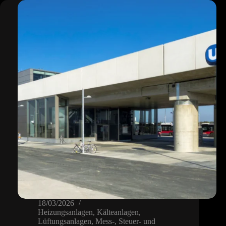
Schwechat
18/03/2026
Heizungsanlagen
,
Kälteanlagen
,
Lüftungsanlagen
,
Mess-, Steuer- und